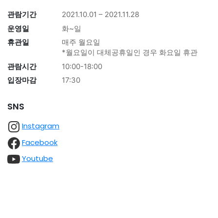
관람기간
2021.10.01 – 2021.11.28
운영일
화~일
휴관일
매주 월요일
*월요일이 대체공휴일인 경우 화요일 휴관
관람시간
10:00-18:00
입장마감
17:30
SNS
Instagram
Facebook
Youtube