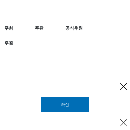
주최
주관
공식후원
후원
확인