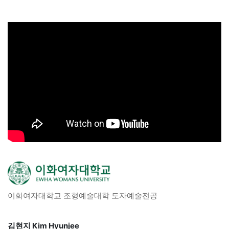
이화여자대학교 조형예술대학 도자예술전공
김현지 Kim Hyunjee