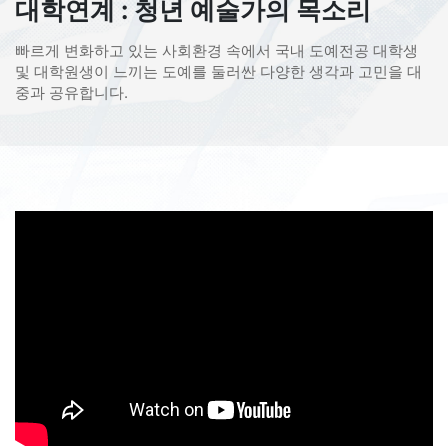
대학연계 : 청년 예술가의 목소리
빠르게 변화하고 있는 사회환경 속에서 국내 도예전공 대학생
및 대학원생이 느끼는 도예를 둘러싼 다양한 생각과 고민을 대
중과 공유합니다.